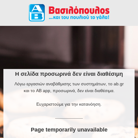
Η σελίδα προσωρινά δεν είναι διαθέσιμη
Λόγω εργασιών αναβάθμισης των συστημάτων, το ab.gr
και το AB app, προσωρινά, δεν είναι διαθέσιμα.
Ευχαριστούμε για την κατανόηση.
Page temporarily unavailable