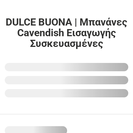
DULCE BUONA | Μπανάνες
Cavendish Εισαγωγής
Συσκευασμένες