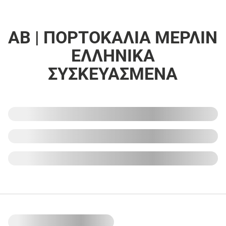
ΑΒ | ΠΟΡΤΟΚΑΛΙΑ ΜΕΡΛΙΝ
ΕΛΛΗΝΙΚΑ
ΣΥΣΚΕΥΑΣΜΕΝΑ