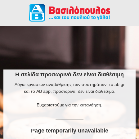
Η σελίδα προσωρινά δεν είναι διαθέσιμη
Λόγω εργασιών αναβάθμισης των συστημάτων, το ab.gr
και το AB app, προσωρινά, δεν είναι διαθέσιμα.
Ευχαριστούμε για την κατανόηση.
Page temporarily unavailable