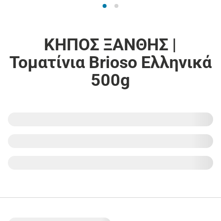
ΚΗΠΟΣ ΞΑΝΘΗΣ |
Τοματίνια Brioso Ελληνικά
500g