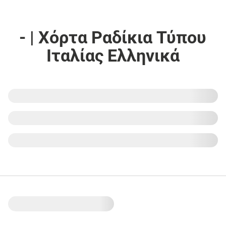
- | Χόρτα Ραδίκια Τύπου
Ιταλίας Ελληνικά