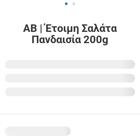
ΑΒ | Έτοιμη Σαλάτα
Πανδαισία 200g