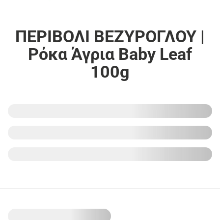
ΠΕΡΙΒΟΛΙ ΒΕΖΥΡΟΓΛΟΥ |
Ρόκα Άγρια Baby Leaf
100g