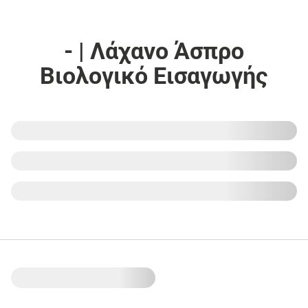
- | Λάχανο Άσπρο
Βιολογικό Εισαγωγής