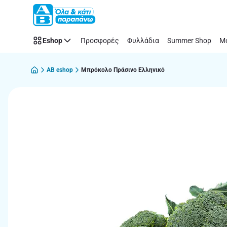
Παράλειψη
Eshop
Προσφορές
Φυλλάδια
Summer Shop
Μό
AB eshop
Μπρόκολο Πράσινο Ελληνικό