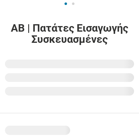
ΑΒ | Πατάτες Εισαγωγής
Συσκευασμένες