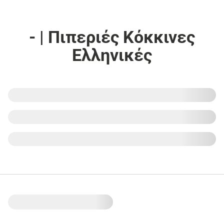
- | Πιπεριές Κόκκινες
Ελληνικές