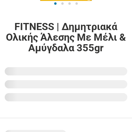
FITNESS | Δημητριακά
Ολικής Άλεσης Με Μέλι &
Αμύγδαλα 355gr