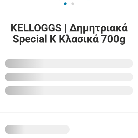
KELLOGGS | Δημητριακά
Special K Κλασικά 700g