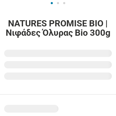
NATURES PROMISE BIO |
Νιφάδες Όλυρας Bio 300g