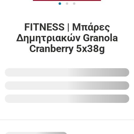
FITNESS | Μπάρες
Δημητριακών Granola
Cranberry 5x38g