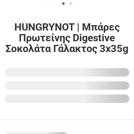
HUNGRYNOT | Μπάρες
Πρωτείνης Digestive
Σοκολάτα Γάλακτος 3x35g