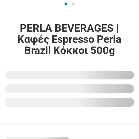
PERLA BEVERAGES |
Καφές Espresso Perla
Brazil Κόκκοι 500g