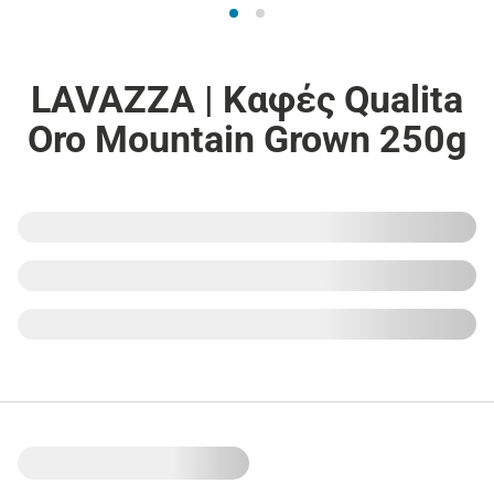
LAVAZZA | Καφές Qualita
Oro Mountain Grown 250g