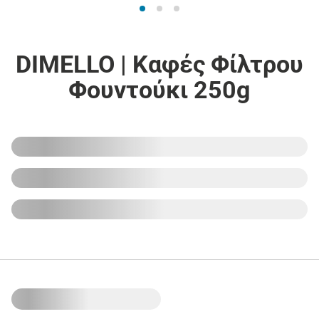
DIMELLO | Καφές Φίλτρου
Φουντούκι 250g