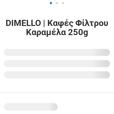
DIMELLO | Καφές Φίλτρου
Καραμέλα 250g