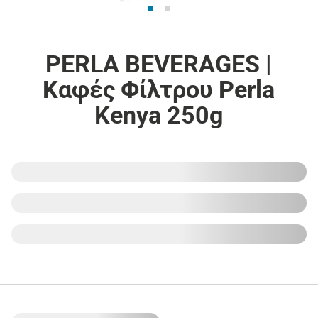
PERLA BEVERAGES |
Καφές Φίλτρου Perla
Kenya 250g