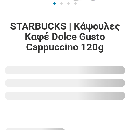
STARBUCKS | Κάψουλες
Καφέ Dolce Gusto
Cappuccino 120g