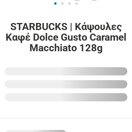
STARBUCKS | Κάψουλες
Καφέ Dolce Gusto Caramel
Macchiato 128g