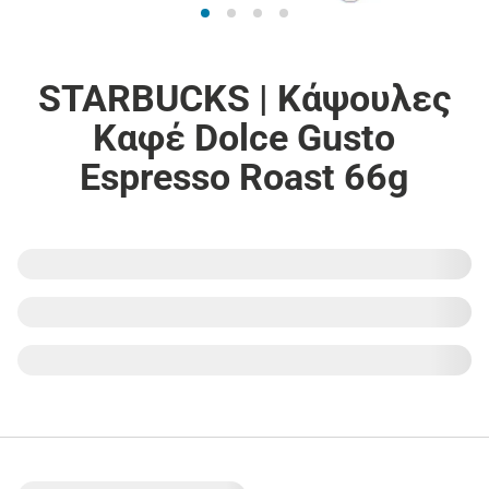
STARBUCKS | Κάψουλες
Καφέ Dolce Gusto
Espresso Roast 66g