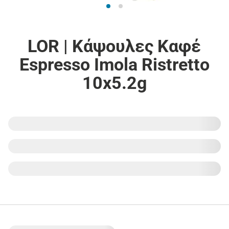
LOR | Κάψουλες Καφέ
Espresso Imola Ristretto
10x5.2g