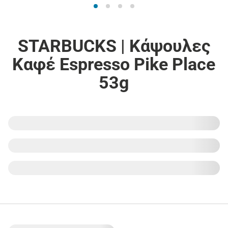
STARBUCKS | Κάψουλες
Καφέ Espresso Pike Place
53g