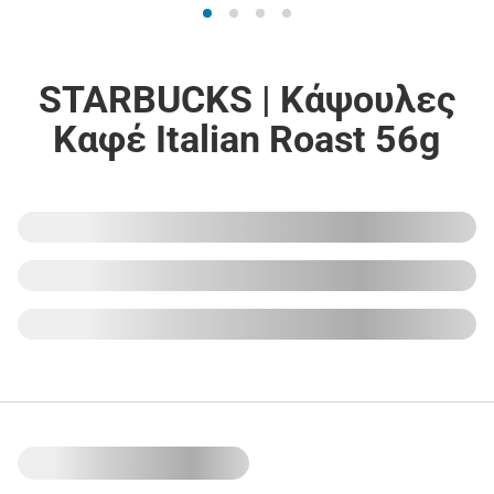
STARBUCKS | Κάψουλες
Καφέ Italian Roast 56g