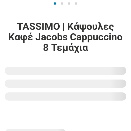
TASSIMO | Κάψουλες
Καφέ Jacobs Cappuccino
8 Τεμάχια