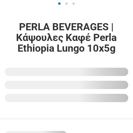
PERLA BEVERAGES |
Κάψουλες Καφέ Perla
Ethiopia Lungo 10x5g