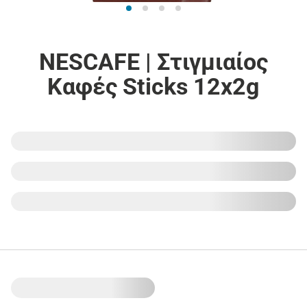
NESCAFE | Στιγμιαίος
Καφές Sticks 12x2g