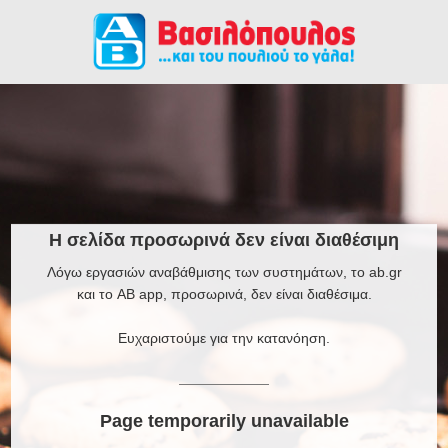
Η σελίδα προσωρινά δεν είναι διαθέσιμη
Λόγω εργασιών αναβάθμισης των συστημάτων, το ab.gr
και το AB app, προσωρινά, δεν είναι διαθέσιμα.
Ευχαριστούμε για την κατανόηση.
Page temporarily unavailable