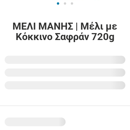
ΜΕΛΙ ΜΑΝΗΣ | Μέλι με
Κόκκινο Σαφράν 720g