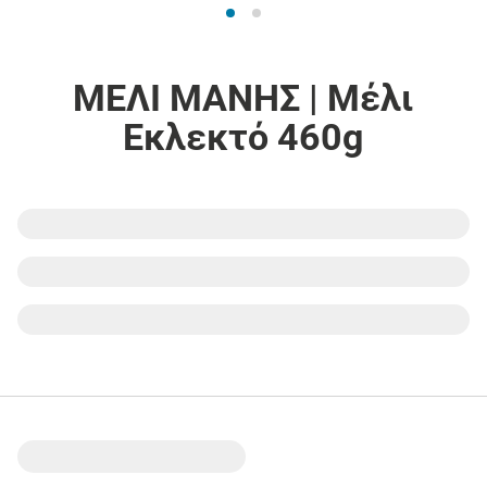
ΜΕΛΙ ΜΑΝΗΣ | Μέλι
Εκλεκτό 460g