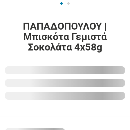
ΠΑΠΑΔΟΠΟΥΛΟΥ |
Μπισκότα Γεμιστά
Σοκολάτα 4x58g