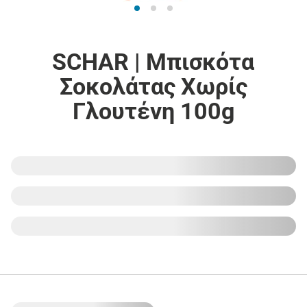
SCHAR | Μπισκότα
Σοκολάτας Χωρίς
Γλουτένη 100g