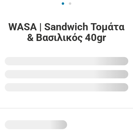
WASA | Sandwich Τομάτα
& Βασιλικός 40gr