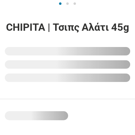
CHIPITA | Τσιπς Αλάτι 45g