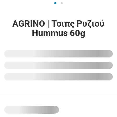
AGRINO | Τσιπς Ρυζιού
Hummus 60g