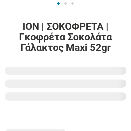
ΙΟΝ | ΣΟΚΟΦΡΕΤΑ |
Γκοφρέτα Σοκολάτα
Γάλακτος Maxi 52gr