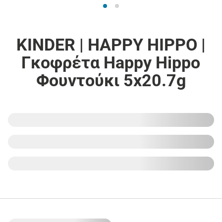
KINDER | HAPPY HIPPO |
Γκοφρέτα Happy Hippo
Φουντούκι 5x20.7g