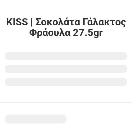
KISS | Σοκολάτα Γάλακτος
Φράουλα 27.5gr