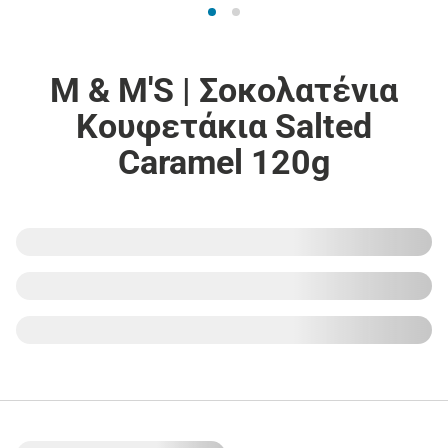
M & M'S | Σοκολατένια
Κουφετάκια Salted
Caramel 120g