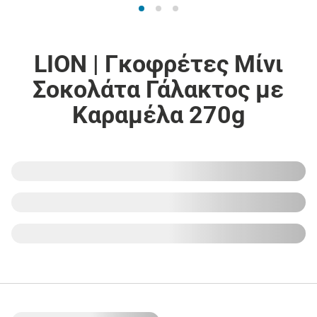
LION | Γκοφρέτες Μίνι
Σοκολάτα Γάλακτος με
Καραμέλα 270g