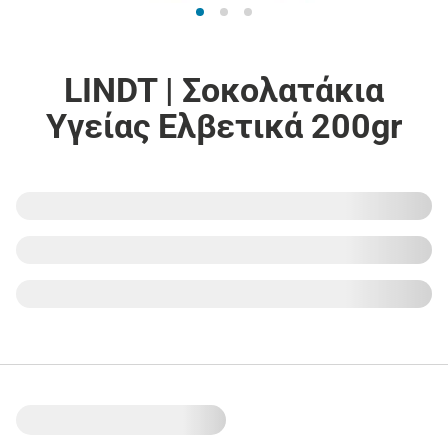
LINDT | Σοκολατάκια
Υγείας Ελβετικά 200gr