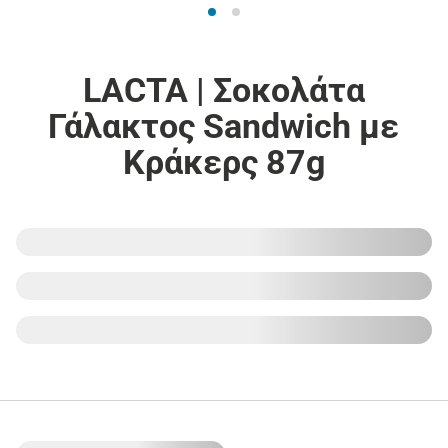
LACTA | Σοκολάτα
Γάλακτος Sandwich με
Κράκερς 87g