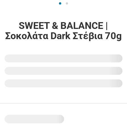
SWEET & BALANCE |
Σοκολάτα Dark Στέβια 70g