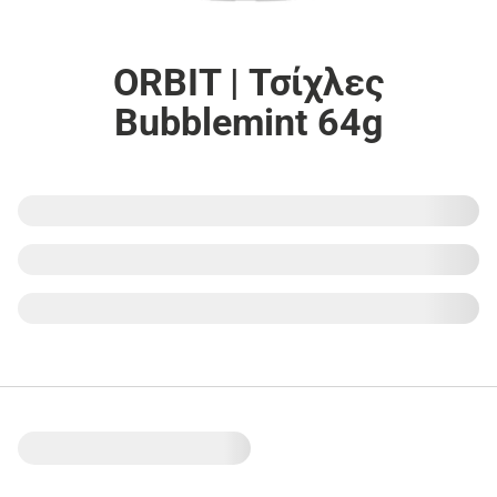
ORBIT | Τσίχλες
Bubblemint 64g