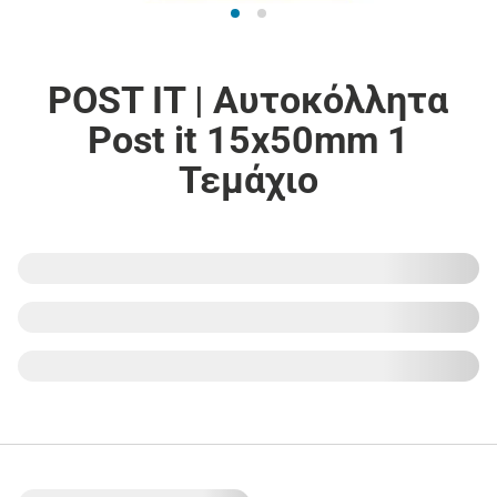
POST IT | Αυτοκόλλητα
Post it 15x50mm 1
Τεμάχιο