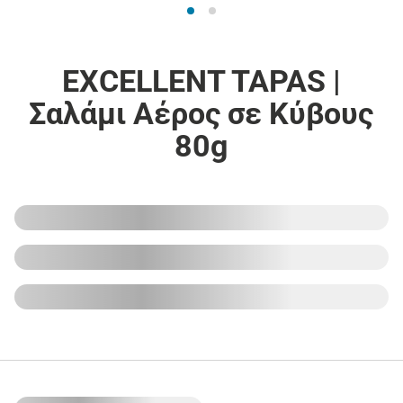
EXCELLENT TAPAS |
Σαλάμι Αέρος σε Κύβους
80g